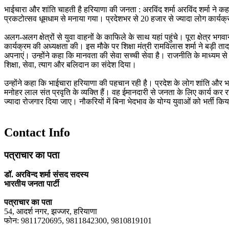
भाईचारा और शांति चाहती है हरियाणा की जनता : अरविंद शर्मा अरविंद शर्मा ने कहा
प्रकटोत्सव धूमधाम से मनाया गया। प्रदेशभर से 20 हजार से ज्यादा लोग कार्यक्रम
अलग-अलग क्षेत्रों से युवा वाहनों के काफिले के साथ यहां पहुंचे। पूरा क्षेत्र भग
कार्यक्रम की अध्यक्षता की। इस मौके पर शिक्षा मंत्री रामविलास शर्मा ने बड़ी त
अपनाएं। उन्होंने कहा कि मानवता की सेवा सच्ची सेवा है। राजनीति के माध्यम से
शिक्षा, सेवा, त्याग और बलिदान का संदेश दिया।
उन्होंने कहा कि भाईचारा हरियाणा की पहचान रही है। प्रदेश के लोग शांति और भ
मनोहर लाल संत प्रवृति के व्यक्ति हैं। वह ईमानदारी से जनता के लिए कार्य कर र
ज्यादा रोजगार दिया जाए। नौकरियों में बिना भेदभाव के योग्य युवाओं को भर्ती कि
Contact Info
पत्राचार का पता
डॉ. अरविन्द शर्मा संसद सदस्य
भारतीय जनता पार्टी
पत्राचार का पता
54, आदर्श नगर, झज्जर, हरियाणा
फोन: 9811720695, 9811842300, 9810819101