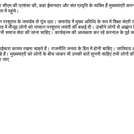
 सीएम की प्रशंसा की, कहा ईमानदार और संत प्रवृति के व्यक्ति हैं मुख्यमंत्री करन
 में पहुंचे।
वान परशुराम के जयघोष से गूंज उठा। समारोह में मुख्य अतिथि के रूप में शिक्षा मंत्
ादाद में मौजूद लोगों को भगवान परशुराम जयंती की बधाई दी। उन्होंने लोगों से आह्व
 भी समाज सेवा की जाना चाहिए। कार्यक्रम की अध्यक्षता कर रहे करनाल के पूर्व स
ाईचारा कायम रखना चाहते हैं। राजनीति जनता के हित में होनी चाहिए। जातिवाद और
हे हैं। मुख्यमंत्री को लोगों के बीच जाकर भी उनकी बातें सुननी चाहिएं तभी लोगों
या जाए