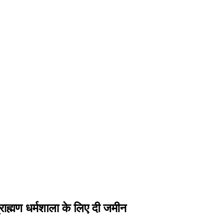
 ब्राह्मण धर्मशाला के लिए दी जमीन