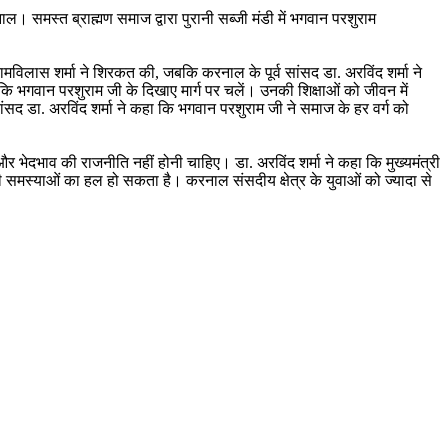
ाल। समस्त ब्राह्मण समाज द्वारा पुरानी सब्जी मंडी में भगवान परशुराम
री रामविलास शर्मा ने शिरकत की, जबकि करनाल के पूर्व सांसद डा. अरविंद शर्मा ने
ान कि भगवान परशुराम जी के दिखाए मार्ग पर चलें। उनकी शिक्षाओं को जीवन में
ांसद डा. अरविंद शर्मा ने कहा कि भगवान परशुराम जी ने समाज के हर वर्ग को
 भेदभाव की राजनीति नहीं होनी चाहिए। डा. अरविंद शर्मा ने कहा कि मुख्यमंत्री
 की समस्याओं का हल हो सकता है। करनाल संसदीय क्षेत्र के युवाओं को ज्यादा से