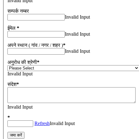
Invalid Input
सम्पर्क नम्बर
Invalid Input
ईमेल
*
Invalid Input
अपने स्थान ( गांव / नगर / शहर )
*
Invalid Input
अनुरोध की श्रेणी
*
Invalid Input
संदेश
*
Invalid Input
*
Refresh
Invalid Input